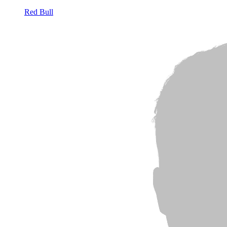
Red Bull