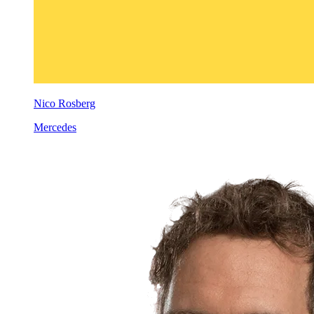
Nico Rosberg
Mercedes