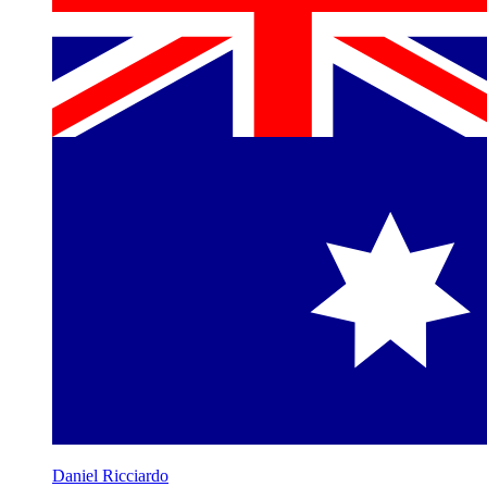
Daniel Ricciardo