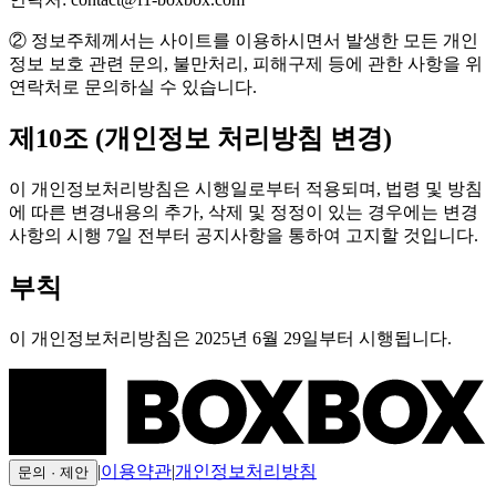
② 정보주체께서는 사이트를 이용하시면서 발생한 모든 개인
정보 보호 관련 문의, 불만처리, 피해구제 등에 관한 사항을 위
연락처로 문의하실 수 있습니다.
제10조 (개인정보 처리방침 변경)
이 개인정보처리방침은 시행일로부터 적용되며, 법령 및 방침
에 따른 변경내용의 추가, 삭제 및 정정이 있는 경우에는 변경
사항의 시행 7일 전부터 공지사항을 통하여 고지할 것입니다.
부칙
이 개인정보처리방침은 2025년 6월 29일부터 시행됩니다.
|
이용약관
|
개인정보처리방침
문의 · 제안