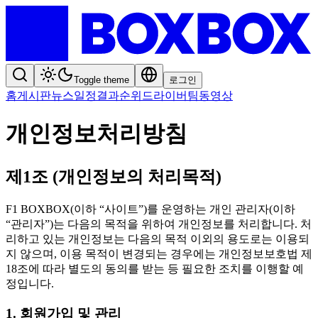
Toggle theme
로그인
홈
게시판
뉴스
일정
결과
순위
드라이버
팀
동영상
개인정보처리방침
제1조 (개인정보의 처리목적)
F1 BOXBOX(이하 “사이트”)를 운영하는 개인 관리자(이하
“관리자”)는 다음의 목적을 위하여 개인정보를 처리합니다. 처
리하고 있는 개인정보는 다음의 목적 이외의 용도로는 이용되
지 않으며, 이용 목적이 변경되는 경우에는 개인정보보호법 제
18조에 따라 별도의 동의를 받는 등 필요한 조치를 이행할 예
정입니다.
1. 회원가입 및 관리