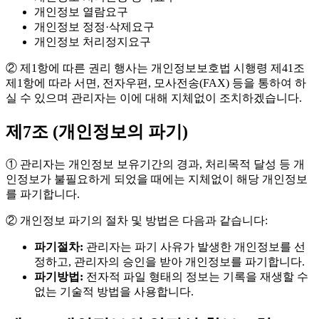
개인정보 열람요구
개인정보 정정·삭제요구
개인정보 처리정지요구
② 제1항에 따른 권리 행사는 개인정보보호법 시행령 제41조
제1항에 따라 서면, 전자우편, 모사전송(FAX) 등을 통하여 하
실 수 있으며 관리자는 이에 대해 지체없이 조치하겠습니다.
제7조 (개인정보의 파기)
① 관리자는 개인정보 보유기간의 경과, 처리목적 달성 등 개
인정보가 불필요하게 되었을 때에는 지체없이 해당 개인정보
를 파기합니다.
② 개인정보 파기의 절차 및 방법은 다음과 같습니다:
파기절차:
관리자는 파기 사유가 발생한 개인정보를 선
정하고, 관리자의 승인을 받아 개인정보를 파기합니다.
파기방법:
전자적 파일 형태의 정보는 기록을 재생할 수
없는 기술적 방법을 사용합니다.