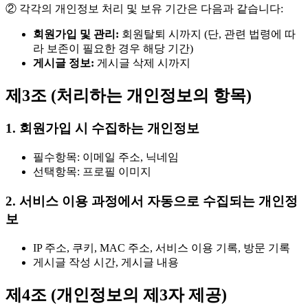
② 각각의 개인정보 처리 및 보유 기간은 다음과 같습니다:
회원가입 및 관리:
회원탈퇴 시까지 (단, 관련 법령에 따
라 보존이 필요한 경우 해당 기간)
게시글 정보:
게시글 삭제 시까지
제3조 (처리하는 개인정보의 항목)
1. 회원가입 시 수집하는 개인정보
필수항목: 이메일 주소, 닉네임
선택항목: 프로필 이미지
2. 서비스 이용 과정에서 자동으로 수집되는 개인정
보
IP 주소, 쿠키, MAC 주소, 서비스 이용 기록, 방문 기록
게시글 작성 시간, 게시글 내용
제4조 (개인정보의 제3자 제공)