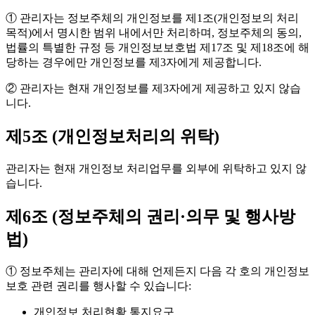
① 관리자는 정보주체의 개인정보를 제1조(개인정보의 처리
목적)에서 명시한 범위 내에서만 처리하며, 정보주체의 동의,
법률의 특별한 규정 등 개인정보보호법 제17조 및 제18조에 해
당하는 경우에만 개인정보를 제3자에게 제공합니다.
② 관리자는 현재 개인정보를 제3자에게 제공하고 있지 않습
니다.
제5조 (개인정보처리의 위탁)
관리자는 현재 개인정보 처리업무를 외부에 위탁하고 있지 않
습니다.
제6조 (정보주체의 권리·의무 및 행사방
법)
① 정보주체는 관리자에 대해 언제든지 다음 각 호의 개인정보
보호 관련 권리를 행사할 수 있습니다:
개인정보 처리현황 통지요구