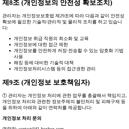
제8조 (개인정보의 안전성 확보조치)
관리자는 개인정보보호법 제29조에 따라 다음과 같이 안전성
확보에 필요한 기술적/관리적 및 물리적 조치를 하고 있습니
다:
개인정보 취급 직원의 최소화 및 교육
개인정보에 대한 접근 제한
개인정보를 안전하게 저장·전송할 수 있는 암호화 기법
사용
해킹 등에 대비한 기술적 대책
개인정보처리시스템 등의 접근권한 관리
제9조 (개인정보 보호책임자)
① 관리자는 개인정보 처리에 관한 업무를 총괄해서 책임지고,
개인정보 처리와 관련한 정보주체의 불만처리 및 피해구제 등
을 위하여 아래와 같이 연락처를 제공합니다:
개인정보 처리 문의
연락처:
contact@f1-boxbox.com