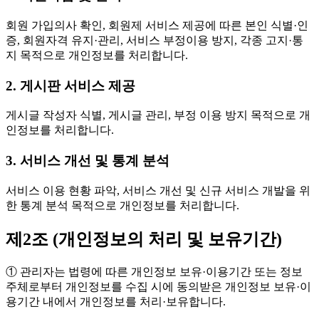
회원 가입의사 확인, 회원제 서비스 제공에 따른 본인 식별·인
증, 회원자격 유지·관리, 서비스 부정이용 방지, 각종 고지·통
지 목적으로 개인정보를 처리합니다.
2. 게시판 서비스 제공
게시글 작성자 식별, 게시글 관리, 부정 이용 방지 목적으로 개
인정보를 처리합니다.
3. 서비스 개선 및 통계 분석
서비스 이용 현황 파악, 서비스 개선 및 신규 서비스 개발을 위
한 통계 분석 목적으로 개인정보를 처리합니다.
제2조 (개인정보의 처리 및 보유기간)
① 관리자는 법령에 따른 개인정보 보유·이용기간 또는 정보
주체로부터 개인정보를 수집 시에 동의받은 개인정보 보유·이
용기간 내에서 개인정보를 처리·보유합니다.