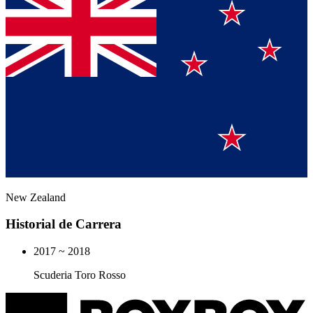
New Zealand
Historial de Carrera
2017 ~ 2018
Scuderia Toro Rosso