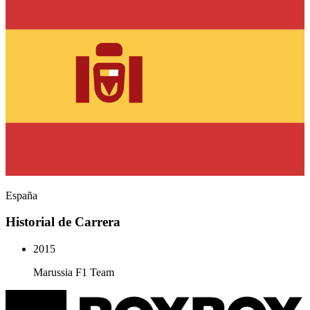
España
Historial de Carrera
2015
Marussia F1 Team