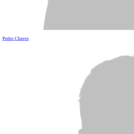
Pedro Chaves