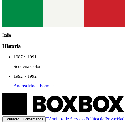
Italia
Historia
1987
~
1991
Scuderia Coloni
1992
~
1992
Andrea Moda Formula
|
Términos de Servicio
|
Política de Privacidad
Contacto · Comentarios