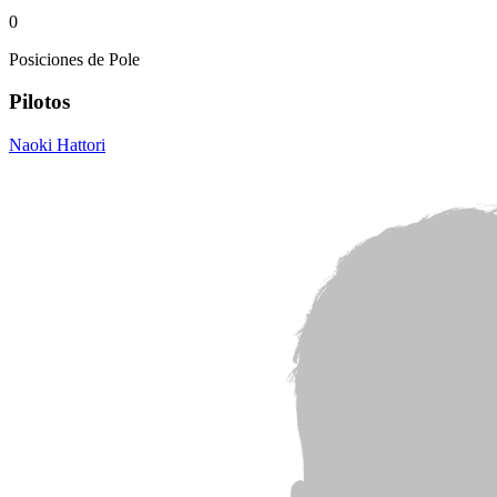
0
Posiciones de Pole
Pilotos
Naoki Hattori