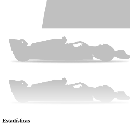
Estadísticas