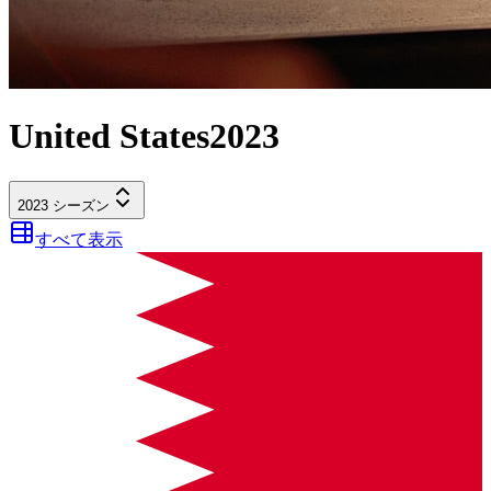
United States
2023
2023
シーズン
すべて表示