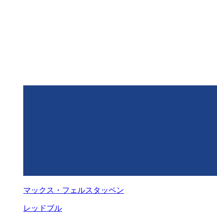
マックス・フェルスタッペン
レッドブル