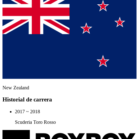
New Zealand
Historial de carrera
2017 ~ 2018
Scuderia Toro Rosso