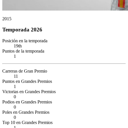
2015
Temporada 2026
Posición en la temporada
19th
Puntos de la temporada
1
Carreras de Gran Premio
11
Puntos en Grandes Premios
1
Victorias en Grandes Premios
0
Podios en Grandes Premios
0
Poles en Grandes Premios
0
Top 10 en Grandes Premios
1