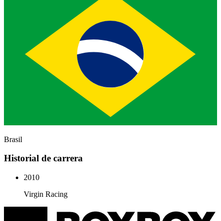
Brasil
Historial de carrera
2010
Virgin Racing