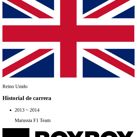
Reino Unido
Historial de carrera
2013 ~ 2014
Marussia F1 Team