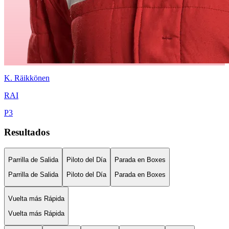
K.
Räikkönen
RAI
P
3
Resultados
Parrilla de Salida
Piloto del Día
Parada en Boxes
Parrilla de Salida
Piloto del Día
Parada en Boxes
Vuelta más Rápida
Vuelta más Rápida