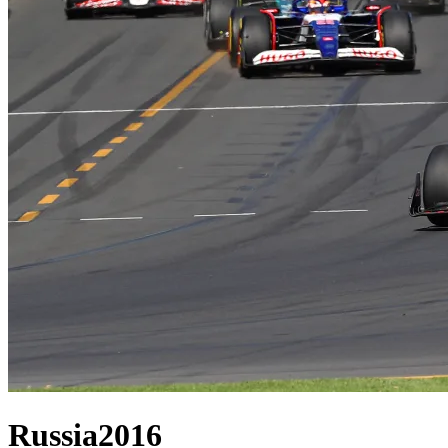
Russia
2016