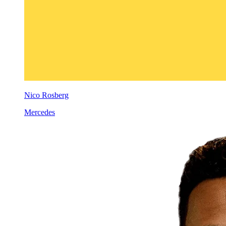
Nico Rosberg
Mercedes