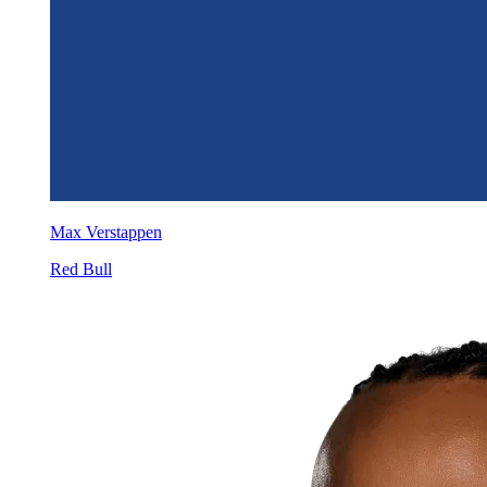
Max Verstappen
Red Bull