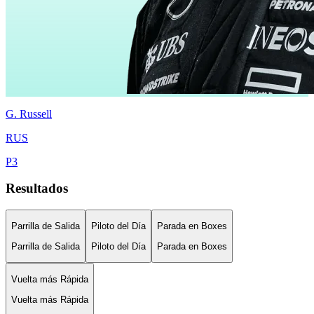
G.
Russell
RUS
P
3
Resultados
Parrilla de Salida
Piloto del Día
Parada en Boxes
Parrilla de Salida
Piloto del Día
Parada en Boxes
Vuelta más Rápida
Vuelta más Rápida