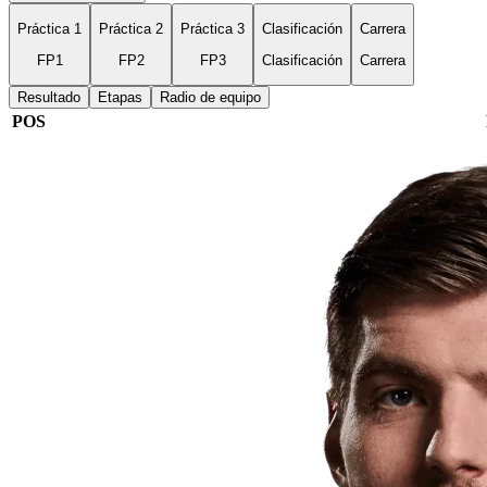
Práctica 1
Práctica 2
Práctica 3
Clasificación
Carrera
FP1
FP2
FP3
Clasificación
Carrera
Resultado
Etapas
Radio de equipo
POS