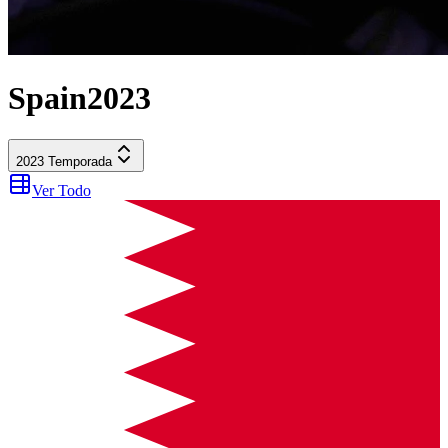
Spain
2023
2023
Temporada
Ver Todo