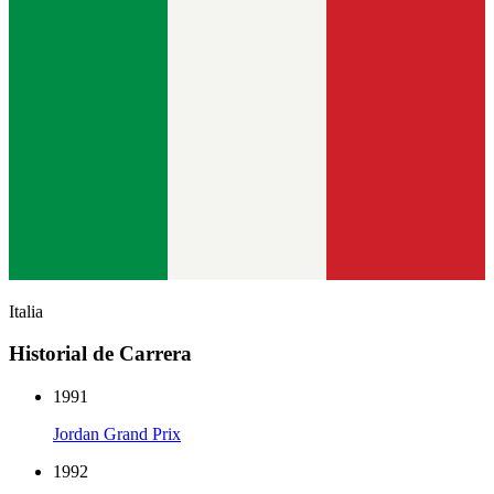
Italia
Historial de Carrera
1991
Jordan Grand Prix
1992