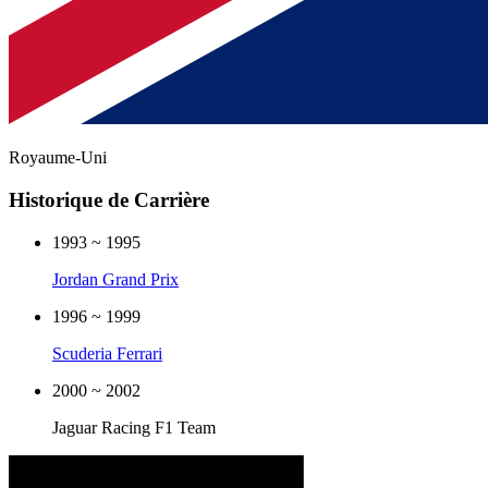
Royaume-Uni
Historique de Carrière
1993 ~ 1995
Jordan Grand Prix
1996 ~ 1999
Scuderia Ferrari
2000 ~ 2002
Jaguar Racing F1 Team