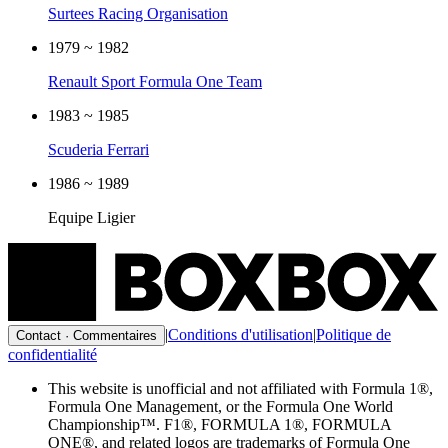
Surtees Racing Organisation
1979 ~ 1982
Renault Sport Formula One Team
1983 ~ 1985
Scuderia Ferrari
1986 ~ 1989
Equipe Ligier
|
Conditions d'utilisation
|
Politique de
Contact · Commentaires
confidentialité
This website is unofficial and not affiliated with Formula 1®,
Formula One Management, or the Formula One World
Championship™. F1®, FORMULA 1®, FORMULA
ONE®, and related logos are trademarks of Formula One