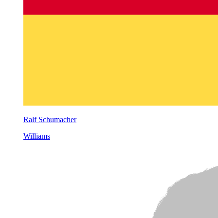
Ralf Schumacher
Williams