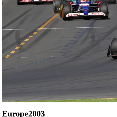
Europe
2003