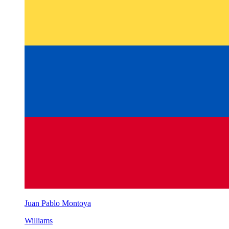
Juan Pablo Montoya
Williams