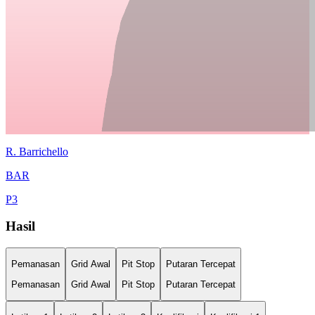
R.
Barrichello
BAR
P
3
Hasil
Pemanasan
Grid Awal
Pit Stop
Putaran Tercepat
Pemanasan
Grid Awal
Pit Stop
Putaran Tercepat