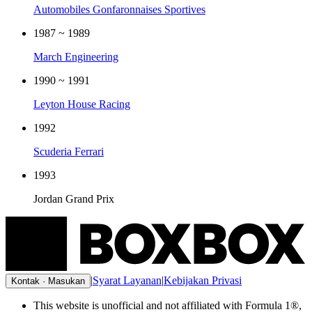
Automobiles Gonfaronnaises Sportives
1987 ~ 1989
March Engineering
1990 ~ 1991
Leyton House Racing
1992
Scuderia Ferrari
1993
Jordan Grand Prix
|
Syarat Layanan
|
Kebijakan Privasi
Kontak · Masukan
This website is unofficial and not affiliated with Formula 1®,