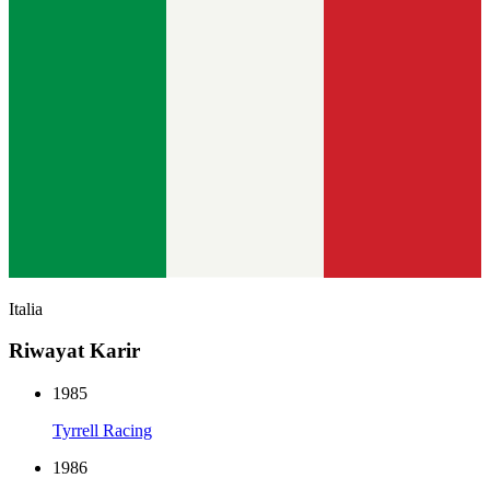
Italia
Riwayat Karir
1985
Tyrrell Racing
1986