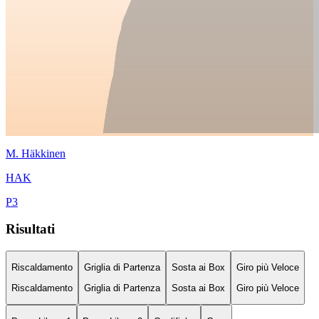
M.
Häkkinen
HAK
P
3
Risultati
Riscaldamento
Griglia di Partenza
Sosta ai Box
Giro più Veloce
Riscaldamento
Griglia di Partenza
Sosta ai Box
Giro più Veloce