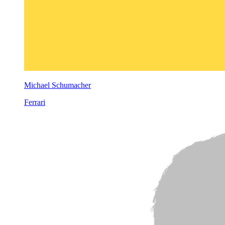
Michael Schumacher
Ferrari