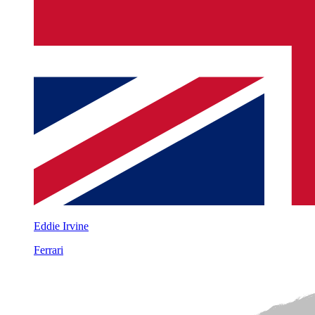
Eddie Irvine
Ferrari