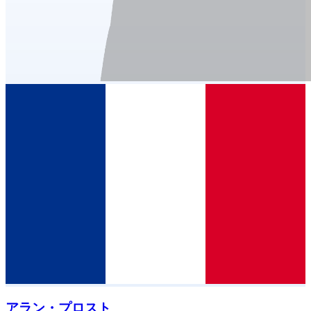
アラン・プロスト