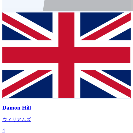
Damon Hill
ウィリアムズ
4