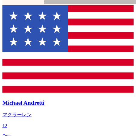
Michael Andretti
マクラーレン
12
7pts