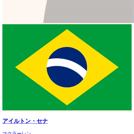
アイルトン・セナ
マクラーレン