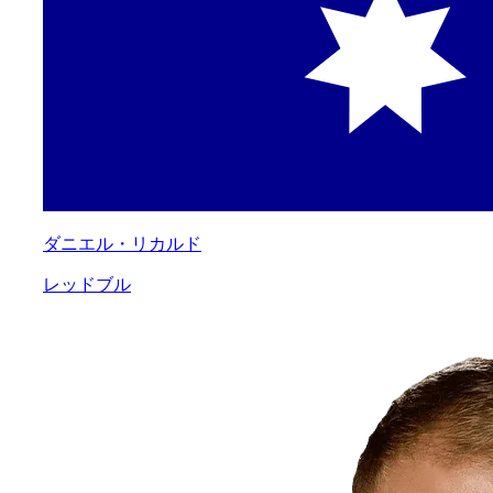
ダニエル・リカルド
レッドブル