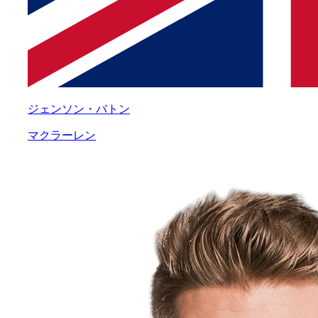
ジェンソン・バトン
マクラーレン