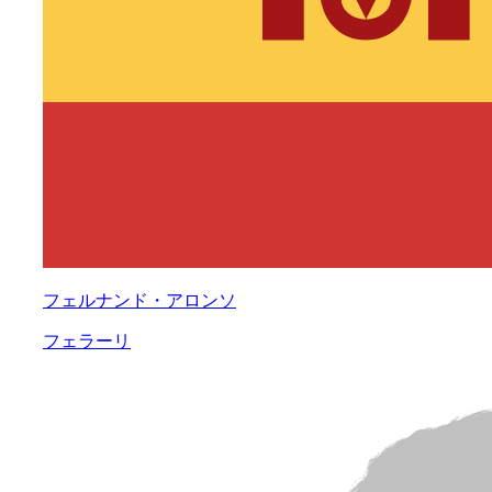
フェルナンド・アロンソ
フェラーリ