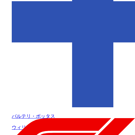
バルテリ・ボッタス
ウィリアムズ