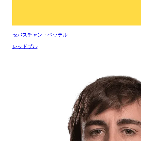
セバスチャン・ベッテル
レッドブル