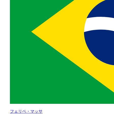
フェリペ・マッサ