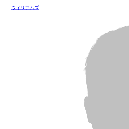
ウィリアムズ