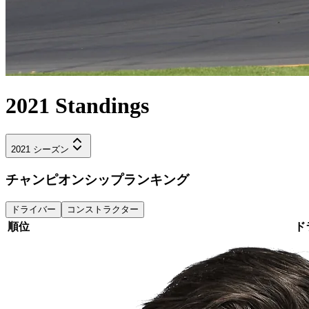
2021
Standings
2021
シーズン
チャンピオンシップランキング
ドライバー
コンストラクター
順位
ド