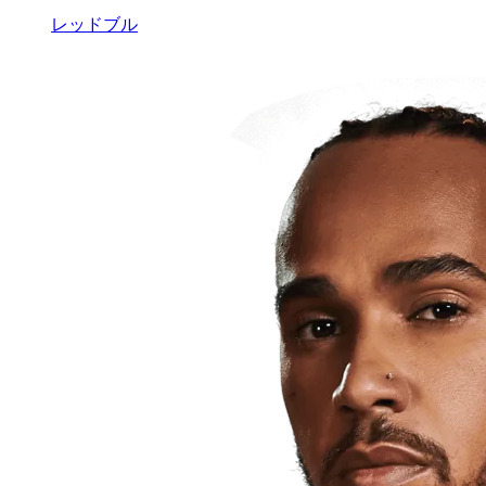
レッドブル