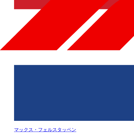
マックス・フェルスタッペン