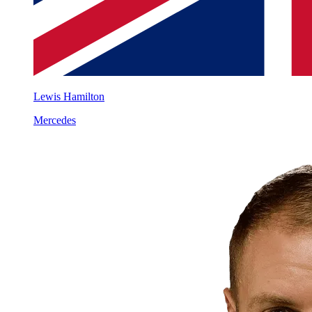
Lewis Hamilton
Mercedes