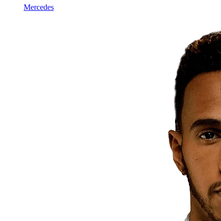
Mercedes