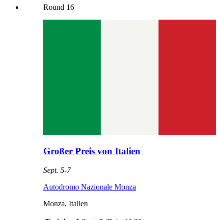
Round
16
Großer Preis von Italien
Sept. 5
-
7
Autodromo Nazionale Monza
Monza
,
Italien