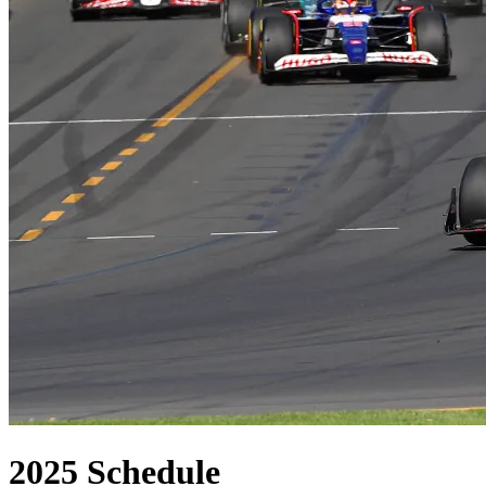
2025
Schedule