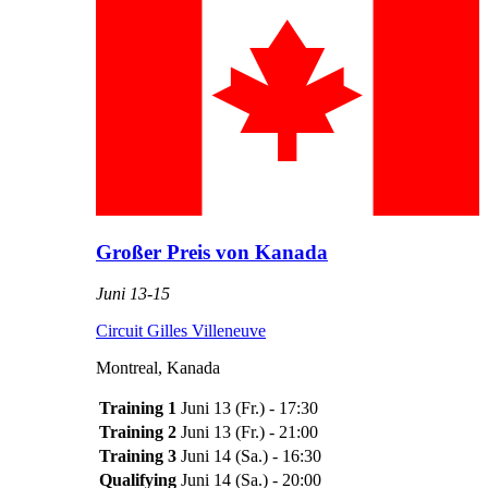
Großer Preis von Kanada
Juni 13
-
15
Circuit Gilles Villeneuve
Montreal
,
Kanada
Training 1
Juni 13
(
Fr.
) -
17:30
Training 2
Juni 13
(
Fr.
) -
21:00
Training 3
Juni 14
(
Sa.
) -
16:30
Qualifying
Juni 14
(
Sa.
) -
20:00