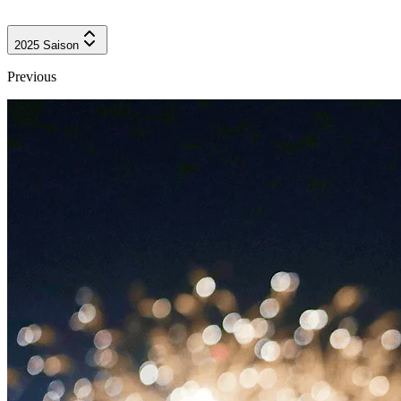
2025
Saison
Previous