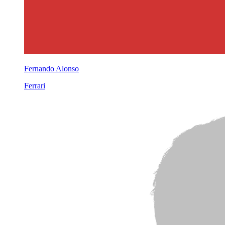
Fernando Alonso
Ferrari