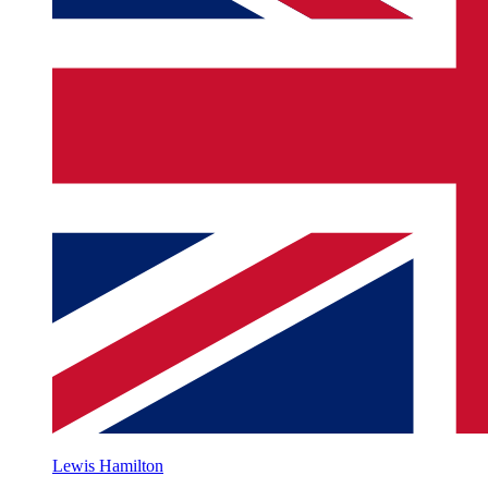
Lewis Hamilton