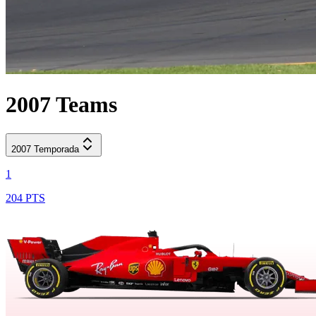
2007
Teams
2007
Temporada
1
204 PTS