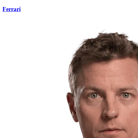
Ferrari