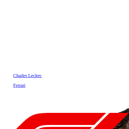
Charles Leclerc
Ferrari