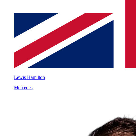
Lewis Hamilton
Mercedes