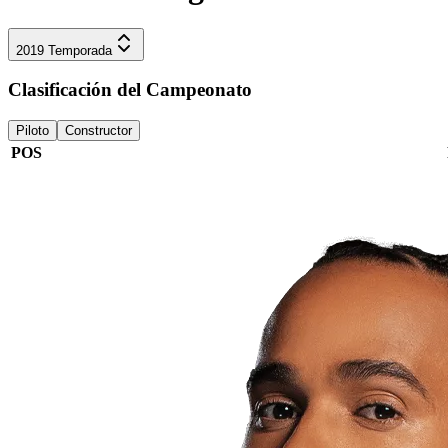
2019
Temporada
Clasificación del Campeonato
Piloto
Constructor
POS