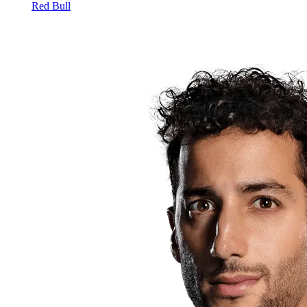
Red Bull