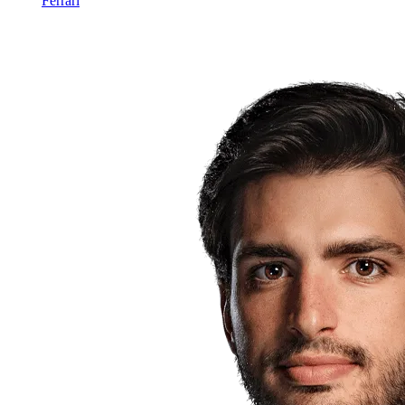
Ferrari