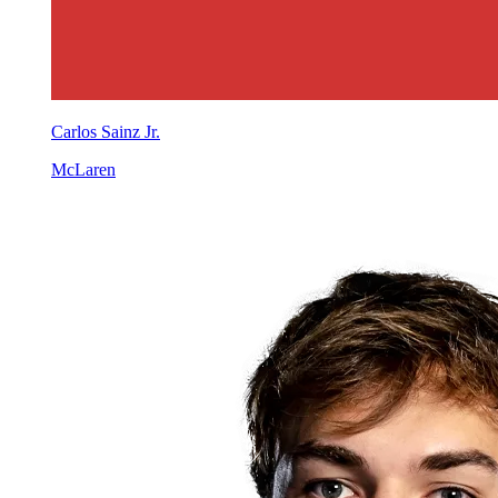
Carlos Sainz Jr.
McLaren