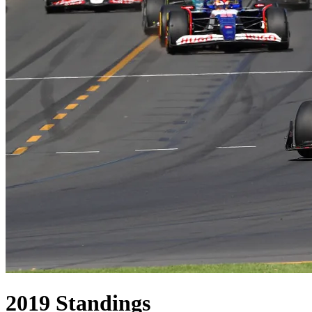
2019
Standings