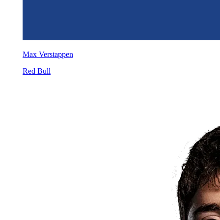
Max Verstappen
Red Bull