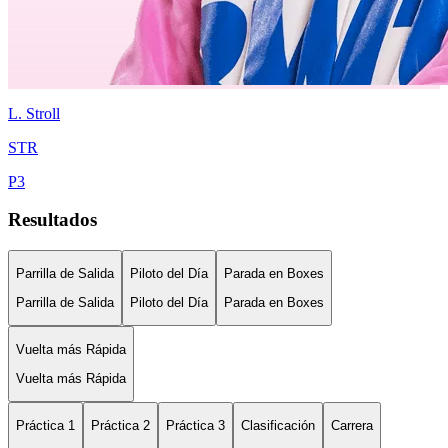
L.
Stroll
STR
P
3
Resultados
Parrilla de Salida
Piloto del Día
Parada en Boxes
Parrilla de Salida
Piloto del Día
Parada en Boxes
Vuelta más Rápida
Vuelta más Rápida
Práctica 1
Práctica 2
Práctica 3
Clasificación
Carrera