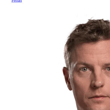
Ferrari