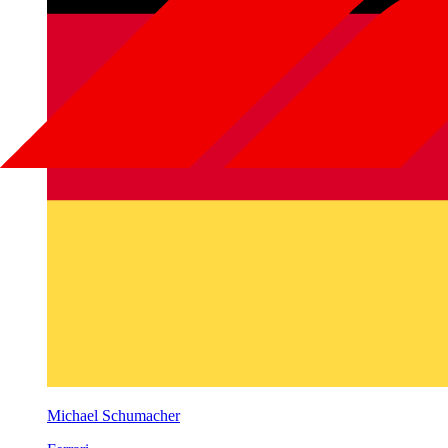
Michael Schumacher