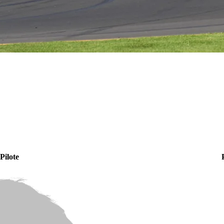
Pilote