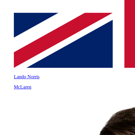
Lando Norris
McLaren