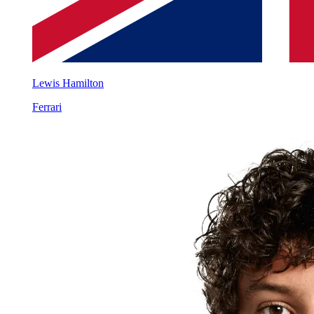
Lewis Hamilton
Ferrari