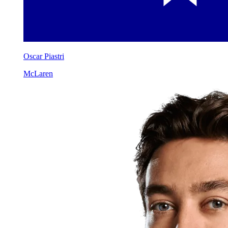
Oscar Piastri
McLaren