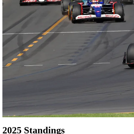
2025
Standings