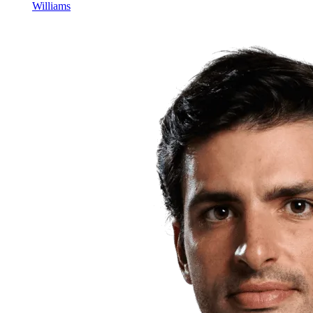
Williams