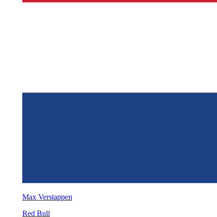
Max Verstappen
Red Bull