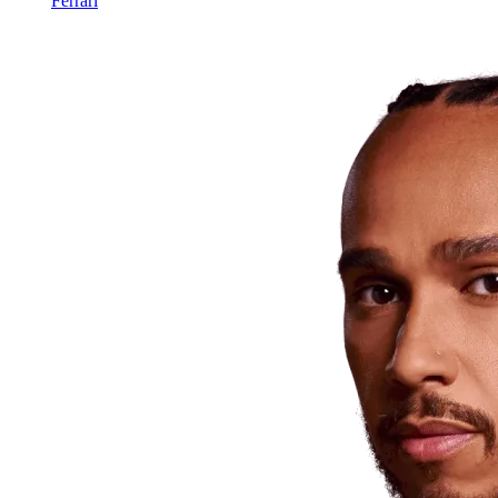
Ferrari