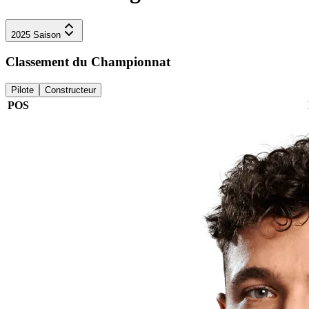
2025
Saison
Classement du Championnat
Pilote
Constructeur
POS