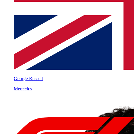
George Russell
Mercedes