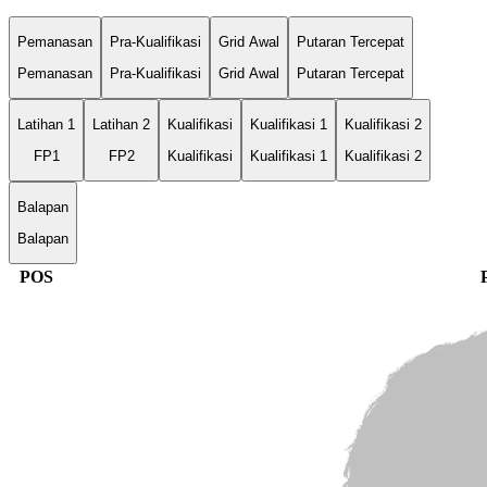
Pemanasan
Pra-Kualifikasi
Grid Awal
Putaran Tercepat
Pemanasan
Pra-Kualifikasi
Grid Awal
Putaran Tercepat
Latihan 1
Latihan 2
Kualifikasi
Kualifikasi 1
Kualifikasi 2
FP1
FP2
Kualifikasi
Kualifikasi 1
Kualifikasi 2
Balapan
Balapan
POS