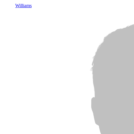
Williams