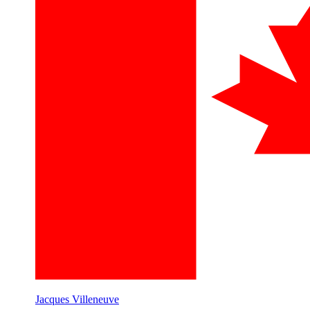
Jacques Villeneuve