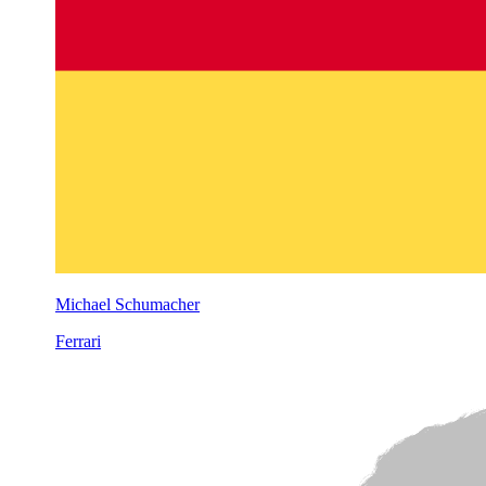
Michael Schumacher
Ferrari