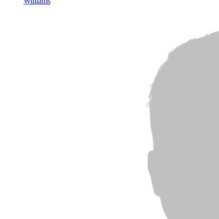
Williams