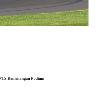
PTS
Kemenangan
Podium