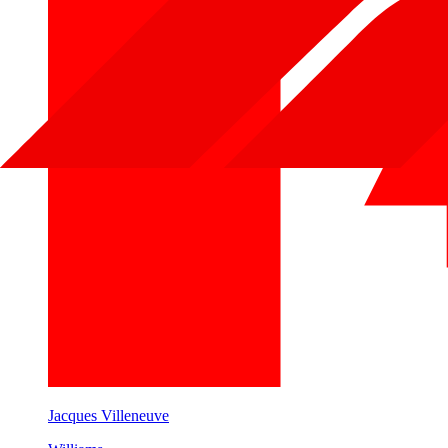
Jacques Villeneuve