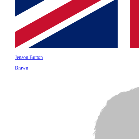
Jenson Button
Brawn