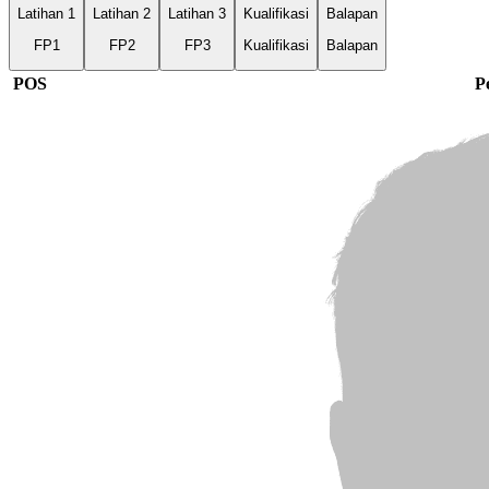
Latihan 1
Latihan 2
Latihan 3
Kualifikasi
Balapan
FP1
FP2
FP3
Kualifikasi
Balapan
POS
P