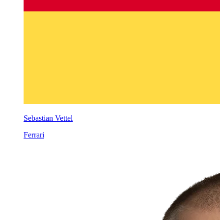
Sebastian Vettel
Ferrari