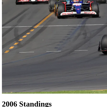
2006
Standings