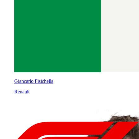
Giancarlo Fisichella
Renault