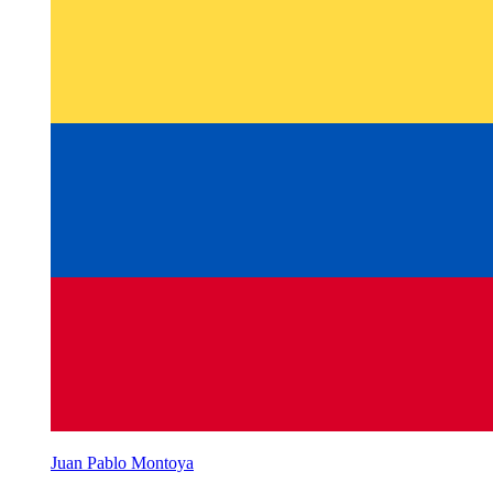
Juan Pablo Montoya