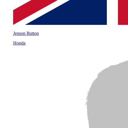
Jenson Button
Honda