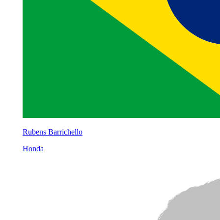
Rubens Barrichello
Honda