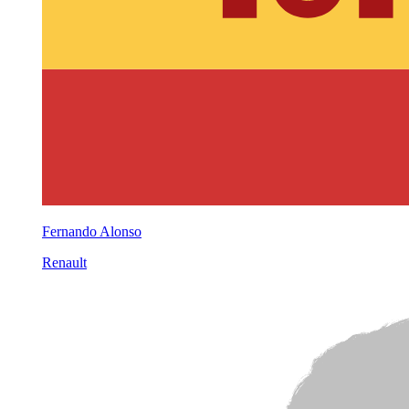
Fernando Alonso
Renault