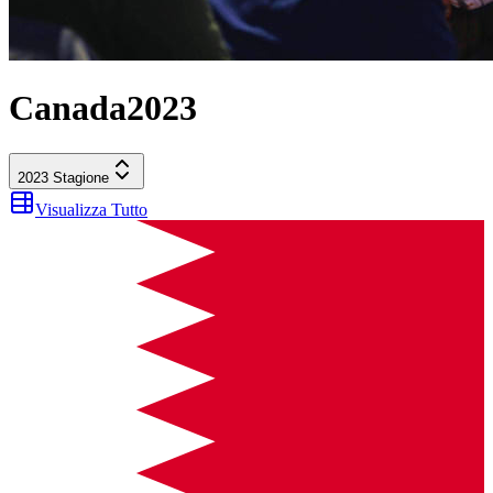
Canada
2023
2023
Stagione
Visualizza Tutto