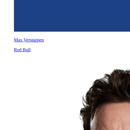
Max Verstappen
Red Bull