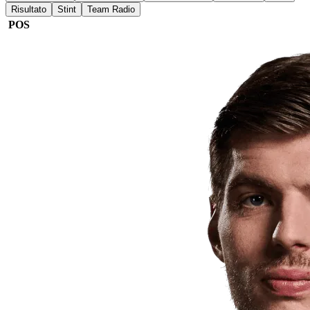
Risultato
Stint
Team Radio
POS