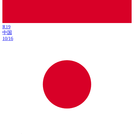
R
19
中国
10/16