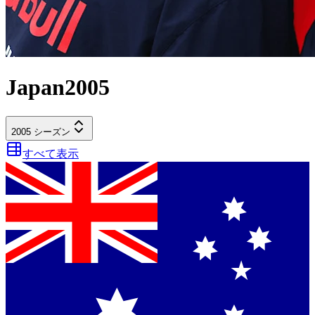
Japan
2005
2005
シーズン
すべて表示