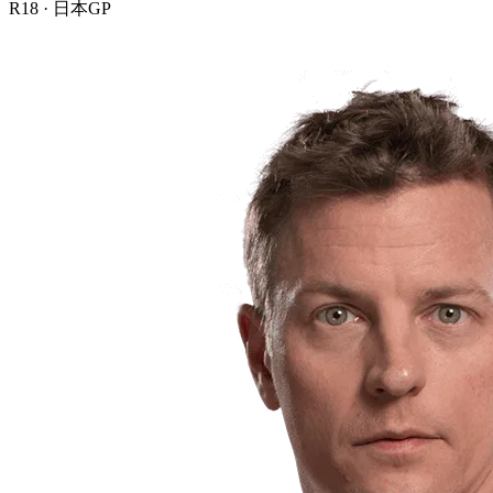
R
18
·
日本GP