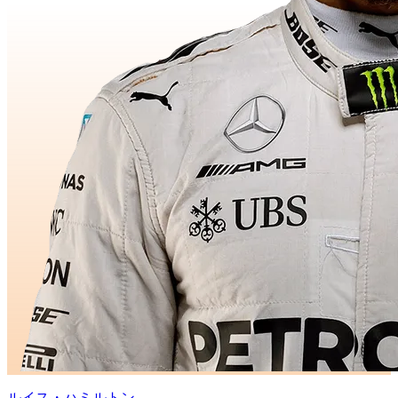
ルイス・ハミルトン