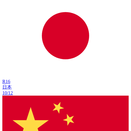
R
16
日本
10/12