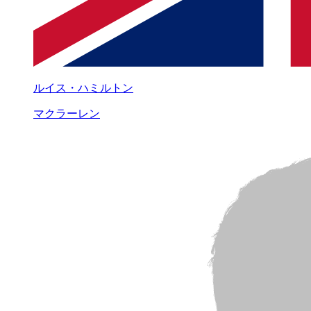
ルイス・ハミルトン
マクラーレン