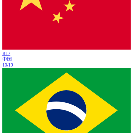
R
17
中国
10/19