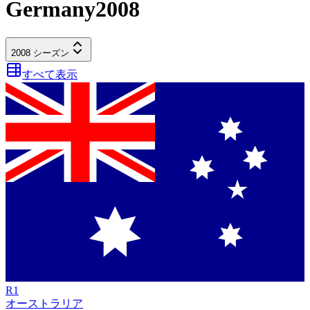
Germany
2008
2008
シーズン
すべて表示
R
1
オーストラリア