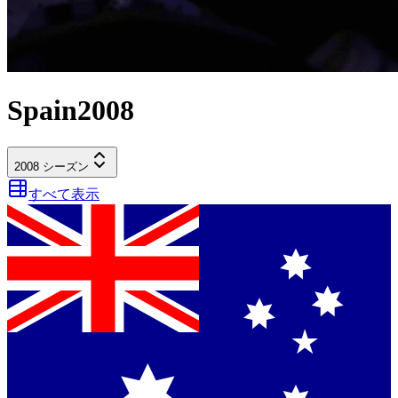
Spain
2008
2008
シーズン
すべて表示