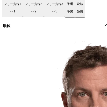
フリー走行1
フリー走行2
フリー走行3
予選
決勝
FP1
FP2
FP3
予選
決勝
順位