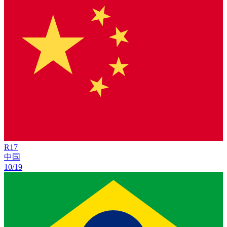
R
17
中国
10/19