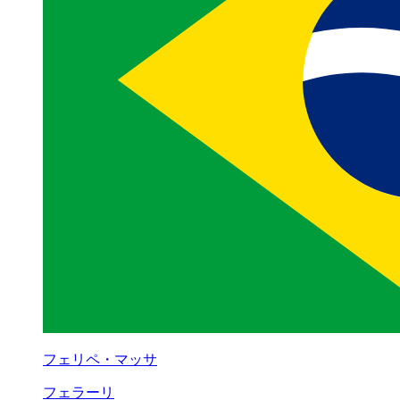
フェリペ・マッサ
フェラーリ