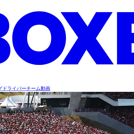
グ
ドライバー
チーム
動画