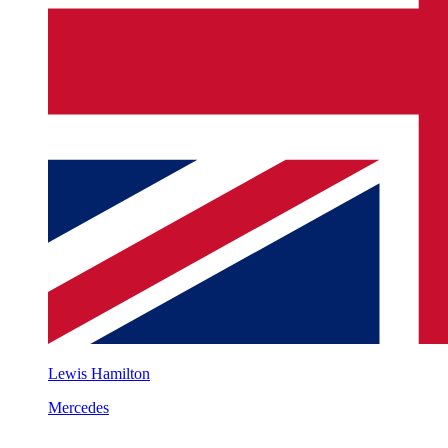
Lewis Hamilton
Mercedes