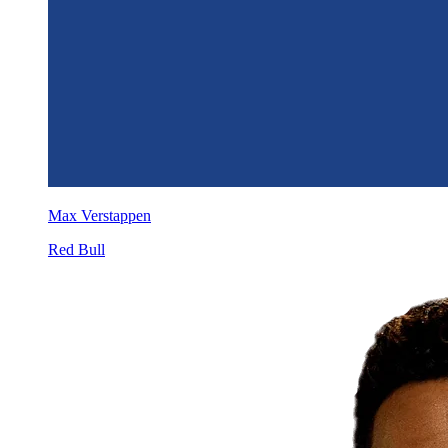
Max Verstappen
Red Bull