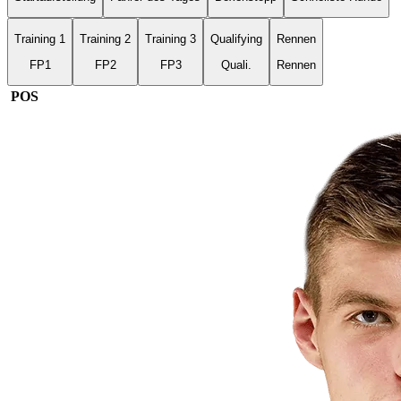
Training 1
Training 2
Training 3
Qualifying
Rennen
FP1
FP2
FP3
Quali.
Rennen
POS