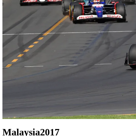
Malaysia
2017