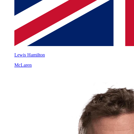
Lewis Hamilton
McLaren