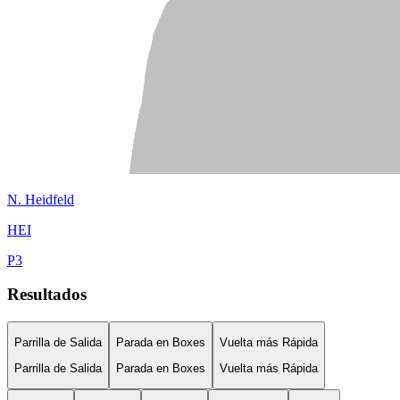
N.
Heidfeld
HEI
P
3
Resultados
Parrilla de Salida
Parada en Boxes
Vuelta más Rápida
Parrilla de Salida
Parada en Boxes
Vuelta más Rápida