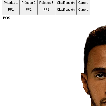
Práctica 1
Práctica 2
Práctica 3
Clasificación
Carrera
FP1
FP2
FP3
Clasificación
Carrera
POS