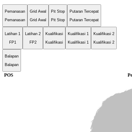
Pemanasan
Grid Awal
Pit Stop
Putaran Tercepat
Pemanasan
Grid Awal
Pit Stop
Putaran Tercepat
Latihan 1
Latihan 2
Kualifikasi
Kualifikasi 1
Kualifikasi 2
FP1
FP2
Kualifikasi
Kualifikasi 1
Kualifikasi 2
Balapan
Balapan
POS
P