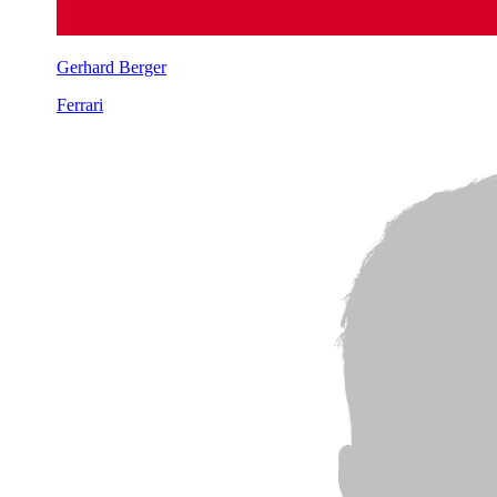
Gerhard Berger
Ferrari