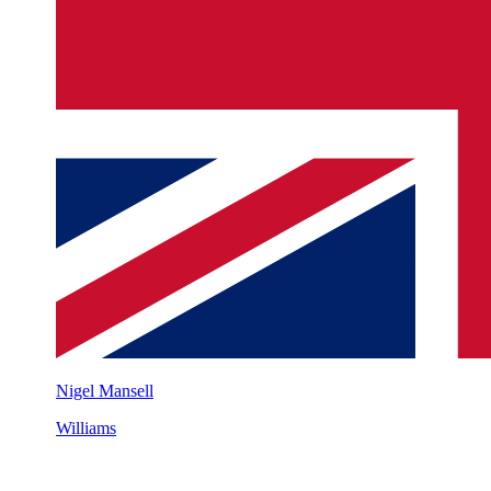
Nigel Mansell
Williams