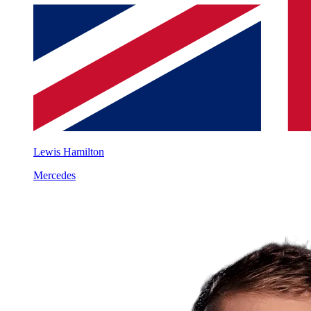
Lewis Hamilton
Mercedes