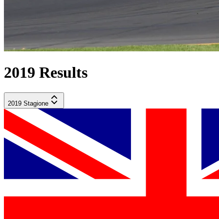
2019
Results
2019
Stagione