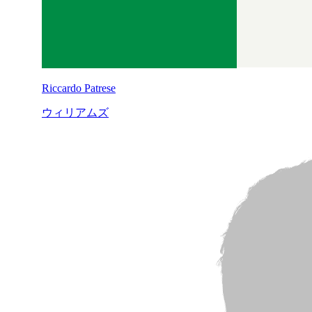
Riccardo Patrese
ウィリアムズ