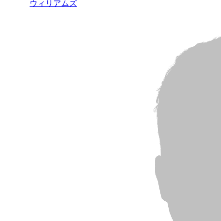
ウィリアムズ