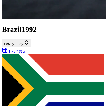
Brazil
1992
1992
シーズン
すべて表示