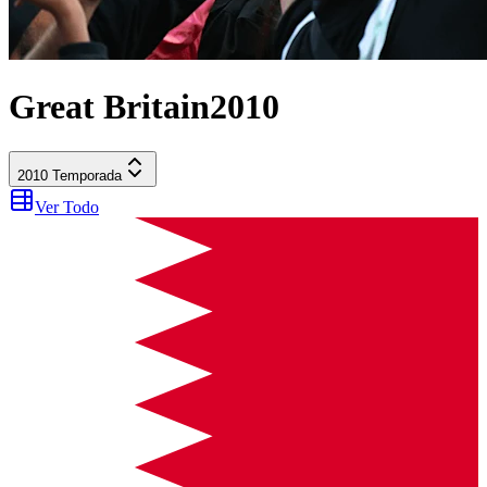
Great Britain
2010
2010
Temporada
Ver Todo