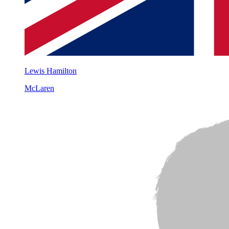
Lewis Hamilton
McLaren