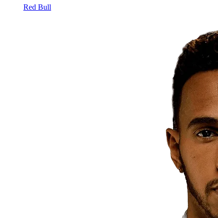
Red Bull