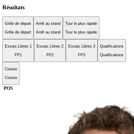
Résultats
Grille de départ
Arrêt au stand
Tour le plus rapide
Grille de départ
Arrêt au stand
Tour le plus rapide
Essais Libres 1
Essais Libres 2
Essais Libres 3
Qualifications
FP1
FP2
FP3
Qualifications
Course
Course
POS