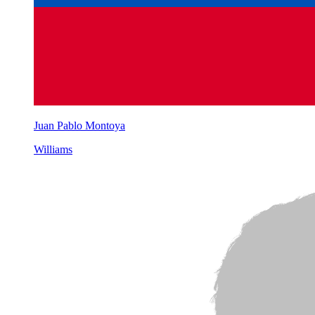
Juan Pablo Montoya
Williams