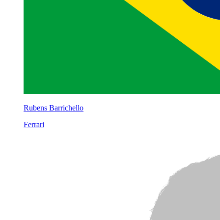
Rubens Barrichello
Ferrari