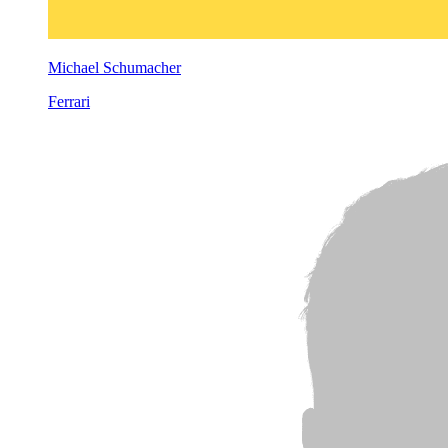
Michael Schumacher
Ferrari